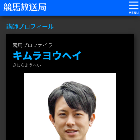
講師プロフィール
競馬プロファイラー
キムラヨウヘイ
きむらようへい