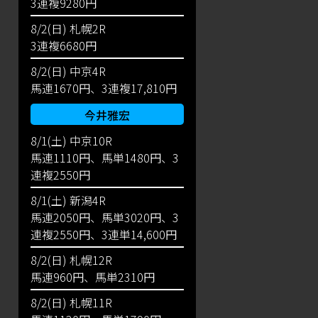
3連複9280円
8/2(日) 札幌2R
3連複6680円
8/2(日) 中京4R
馬連1670円、3連複17,810円
今井雅宏
8/1(土) 中京10R
馬連1110円、馬単1480円、3
連複2550円
8/1(土) 新潟4R
馬連2050円、馬単3020円、3
連複2550円、3連単14,600円
8/2(日) 札幌12R
馬連960円、馬単2310円
8/2(日) 札幌11R