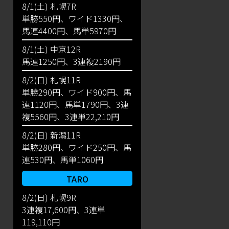
8/1(土) 札幌7R
単勝550円、ワイド1330円、
馬連4400円、馬単5970円
8/1(土) 中京12R
馬連1250円、3連複2190円
8/2(日) 札幌11R
単勝290円、ワイド900円、馬
連1120円、馬単1790円、3連
複5560円、3連単22,210円
8/2(日) 新潟11R
単勝280円、ワイド250円、馬
連530円、馬単1060円
TARO
8/2(日) 札幌9R
3連複17,600円、3連単
119,110円