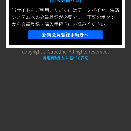
(新規会員登録)
当サイトをご利用いただくにはデータバイヤー決済
システムへの会員登録が必要です。 下記のボタン
から会員登録・購入手続きにお進みください。
新規会員登録手続きへ
copyright c iCube,Inc. All rights reserved.
特定商取引法に基づく表記