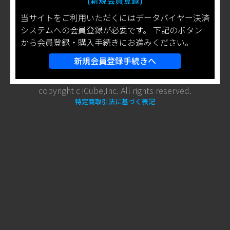
(新規会員登録)
当サイトをご利用いただくにはデータバイヤー決済
システムへの会員登録が必要です。 下記のボタン
から会員登録・購入手続きにお進みください。
新規会員登録手続きへ
copyright c iCube,Inc. All rights reserved.
特定商取引法に基づく表記