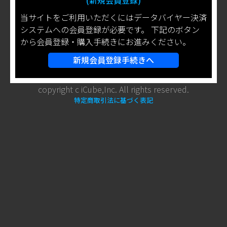
(新規会員登録)
当サイトをご利用いただくにはデータバイヤー決済
システムへの会員登録が必要です。 下記のボタン
から会員登録・購入手続きにお進みください。
新規会員登録手続きへ
copyright c iCube,Inc. All rights reserved.
特定商取引法に基づく表記