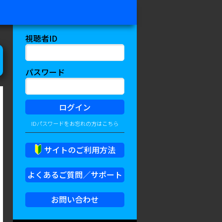
視聴者ID
パスワード
IDパスワードをお忘れの方はこちら
サイトのご利用方法
よくあるご質問／サポート
お問い合わせ