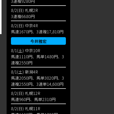
3連複9280円
8/2(日) 札幌2R
3連複6680円
8/2(日) 中京4R
馬連1670円、3連複17,810円
今井雅宏
8/1(土) 中京10R
馬連1110円、馬単1480円、3
連複2550円
8/1(土) 新潟4R
馬連2050円、馬単3020円、3
連複2550円、3連単14,600円
8/2(日) 札幌12R
馬連960円、馬単2310円
8/2(日) 札幌11R