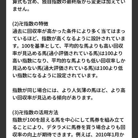
算式も含め、独自指数の最終版から変更は加えてい
ません。
(2)卍指数の特徴
過去に回収率が高かった条件により多く当てはまっ
ているほど、指数が高くなるように設計されていま
す。100を基準として、平均的な馬よりも高い回収
率が見込める馬(過小評価されている馬)は100より
高い指数になり、平均的な馬よりも低い回収率しか
見込めない馬(過大評価されている馬)は100より低
い指数になるように設定されています。
指数が同じ場合には、より人気薄の馬ほど、より高
い回収率が見込める傾向があります。
(3)卍指数の活用方法
指数が100を超える馬を中心にして馬券を組み立て
ることにより、デタラメに馬券を買う場合よりも回
収率の向上が期待できます。例えば、2010年1月か