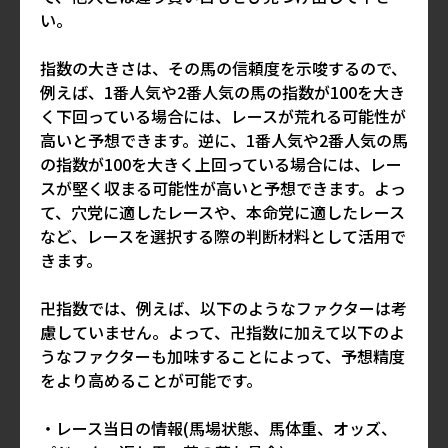
い。
指数の大きさは、その馬の信頼度を示唆するので、
例えば、1番人気や2番人気の馬の指数が100を大き
く下回っている場合には、レースが荒れる可能性が
高いと予想できます。逆に、1番人気や2番人気の馬
の指数が100を大きく上回っている場合には、レー
スが堅く収まる可能性が高いと予想できます。よっ
て、穴党に適したレースや、本命党に適したレース
など、レースを選択する際の判断材料として活用で
きます。
卍指数では、例えば、以下のようなファクターは考
慮していません。よって、卍指数に加えて以下のよ
うなファクターも加味することによって、予想精度
をより高めることが可能です。
・レース当日の情報(馬場状態、馬体重、オッズ、