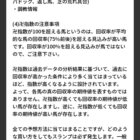
パドック、返し馬、芝の荒れ具合)
・調教情報
(4)卍指数の注意事項
卍指数が100を超える馬というのは、回収率が平均
的な馬の回収率(75％前後)を超える見込みが高い馬
です。回収率が100％を超える見込みが馬ではない
ので、ご注意下さい。
卍指数は過去データの分析結果に基づいて、過去に
回収率が高かった条件により多く当てはまっている
ほど、指数が高くなるように設計されています。
よって、各馬の真の回収率の期待値を表すものでは
ありません。卍指数が高くても回収率の期待値が低
い馬が存在しますし、逆に、卍指数が低くても回収
率の期待値が高い馬が存在します。
全ての予想方法に当てはまることですが、どのよう
な買い方をしてもスランプは必ず発生します。一般