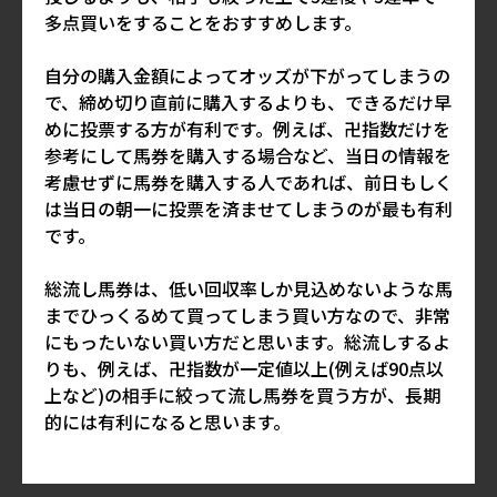
多点買いをすることをおすすめします。
自分の購入金額によってオッズが下がってしまうの
で、締め切り直前に購入するよりも、できるだけ早
めに投票する方が有利です。例えば、卍指数だけを
参考にして馬券を購入する場合など、当日の情報を
考慮せずに馬券を購入する人であれば、前日もしく
は当日の朝一に投票を済ませてしまうのが最も有利
です。
総流し馬券は、低い回収率しか見込めないような馬
までひっくるめて買ってしまう買い方なので、非常
にもったいない買い方だと思います。総流しするよ
りも、例えば、卍指数が一定値以上(例えば90点以
上など)の相手に絞って流し馬券を買う方が、長期
的には有利になると思います。