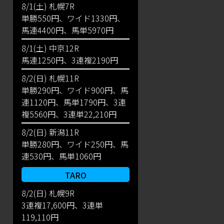
8/1(土) 札幌7R
単勝550円、ワイド1330円、
馬連4400円、馬単5970円
8/1(土) 中京12R
馬連1250円、3連複2190円
8/2(日) 札幌11R
単勝290円、ワイド900円、馬
連1120円、馬単1790円、3連
複5560円、3連単22,210円
8/2(日) 新潟11R
単勝280円、ワイド250円、馬
連530円、馬単1060円
TARO
8/2(日) 札幌9R
3連複17,600円、3連単
119,110円