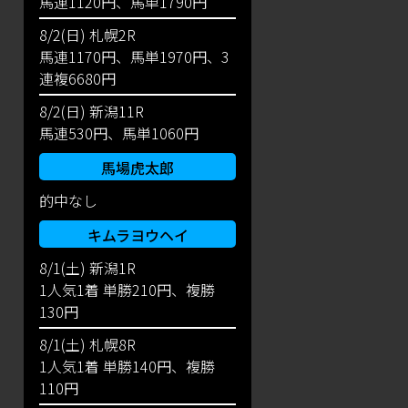
馬連1120円、馬単1790円
8/2(日) 札幌2R
馬連1170円、馬単1970円、3
連複6680円
8/2(日) 新潟11R
馬連530円、馬単1060円
馬場虎太郎
的中なし
キムラヨウヘイ
8/1(土) 新潟1R
1人気1着 単勝210円、複勝
130円
8/1(土) 札幌8R
1人気1着 単勝140円、複勝
110円