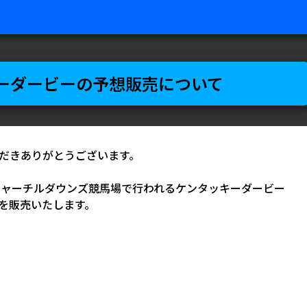
ーダービーの予想販売について
だきありがとうございます。
・チャーチルダウンズ競馬場で行われるケンタッキーダービー
を販売いたします。