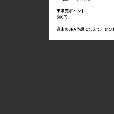
▼販売ポイント
500円
週末のJRA予想に加えて、ぜ