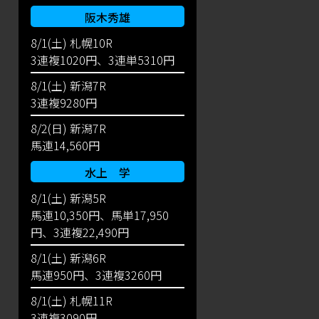
阪木秀雄
8/1(土) 札幌10R
3連複1020円、3連単5310円
8/1(土) 新潟7R
3連複9280円
8/2(日) 新潟7R
馬連14,560円
水上 学
8/1(土) 新潟5R
馬連10,350円、馬単17,950
円、3連複22,490円
8/1(土) 新潟6R
馬連950円、3連複3260円
8/1(土) 札幌11R
3連複3090円