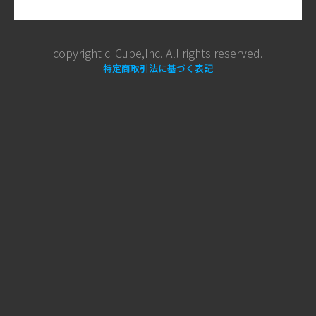
copyright c iCube,Inc. All rights reserved.
特定商取引法に基づく表記