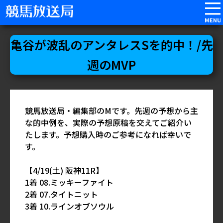
亀谷が波乱のアンタレスSを的中！/先
週のMVP
競馬放送局・編集部のMです。先週の予想から主
な的中例を、実際の予想原稿を交えてご紹介い
たします。予想購入時のご参考になれば幸いで
す。
【4/19(土) 阪神11R】
1着 08.ミッキーファイト
2着 07.タイトニット
3着 10.ラインオブソウル