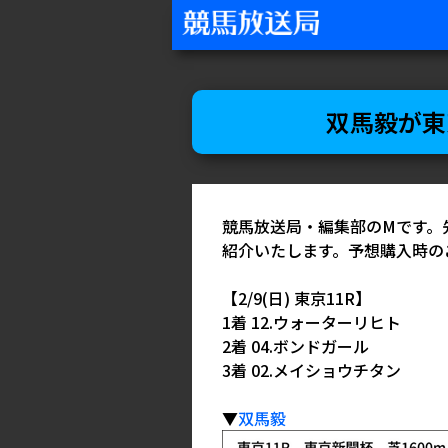
双馬毅が東
競馬放送局・編集部のMです。
紹介いたします。予想購入時の
【2/9(日) 東京11R】
1着 12.ウォーターリヒト
2着 04.ボンドガール
3着 02.メイショウチタン
▼
双馬毅