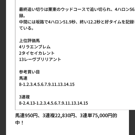
馬連950円、3連複22,830円、3連単75,000円的
中！