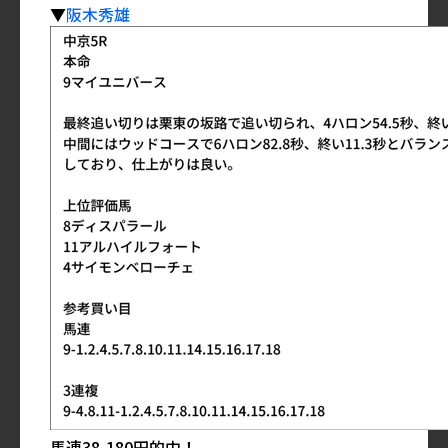
▼
阪木秀雄
馬連38,180円的中！