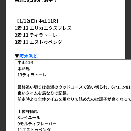
【1/12(日) 中山11R】
1着 12.エリカエクスプレス
2着 13.ティラトーレ
3着 11.エストゥペンダ
▼
阪木秀雄