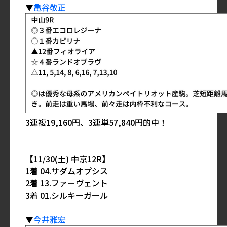
▼
亀谷敬正
3連複19,160円、3連単57,840円的中！
【11/30(土) 中京12R】
1着 04.サダムオプシス
2着 13.ファーヴェント
3着 01.シルキーガール
▼
今井雅宏