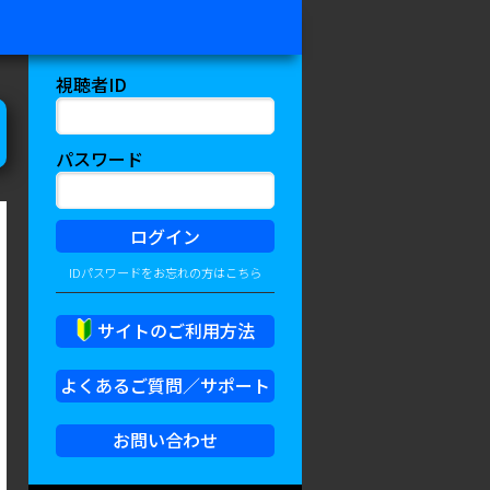
視聴者ID
パスワード
IDパスワードをお忘れの方はこちら
サイトのご利用方法
よくあるご質問／サポート
お問い合わせ