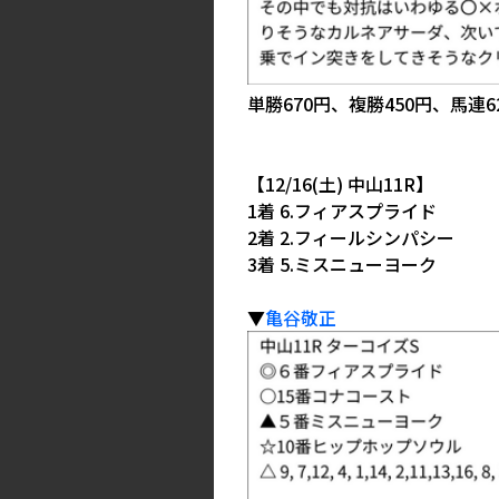
単勝670円、複勝450円、馬連6
【12/16(土) 中山11R】
1着 6.フィアスプライド
2着 2.フィールシンパシー
3着 5.ミスニューヨーク
▼
亀谷敬正