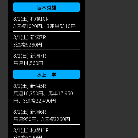
阪木秀雄
8/1(土) 札幌10R
3連複1020円、3連単5310円
8/1(土) 新潟7R
3連複9280円
8/2(日) 新潟7R
馬連14,560円
水上 学
8/1(土) 新潟5R
馬連10,350円、馬単17,950
円、3連複22,490円
8/1(土) 新潟6R
馬連950円、3連複3260円
8/1(土) 札幌11R
3連複3090円