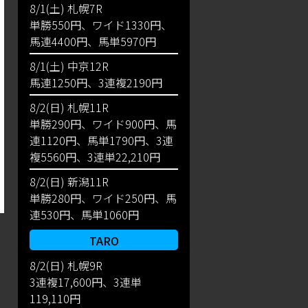
8/1(土) 札幌7R
単勝550円、ワイド1330円、
馬連4400円、馬単5970円
8/1(土) 中京12R
馬連1250円、3連複2190円
8/2(日) 札幌11R
単勝290円、ワイド900円、馬
連1120円、馬単1790円、3連
複5560円、3連単22,210円
8/2(日) 新潟11R
単勝280円、ワイド250円、馬
連530円、馬単1060円
TARO
8/2(日) 札幌9R
3連複17,600円、3連単
119,110円