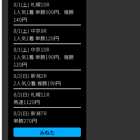
8/1(土) 札幌10R
1人気1着 単勝300円、複勝
140円
8/1(土) 中京8R
1人気1着 単勝120円
8/1(土) 中京10R
1人気1着 単勝190円、複勝
120円
8/2(日) 新潟2R
2人気/2着 複勝190円
8/2(日) 札幌11R
馬連1120円
8/2(日) 新潟7R
単勝270円
みねた