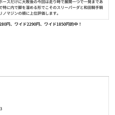
280円、ワイド2290円、ワイド1850円的中！