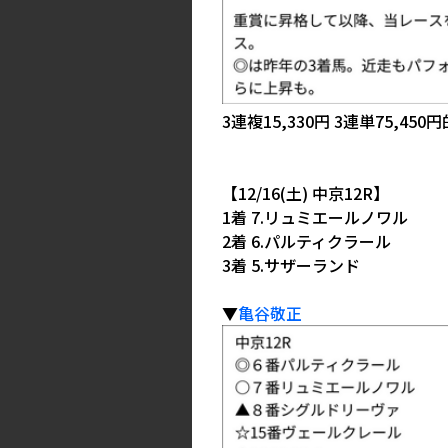
3連複15,330円 3連単75,450
【12/16(土) 中京12R】
1着 7.リュミエールノワル
2着 6.パルティクラール
3着 5.サザーランド
▼
亀谷敬正