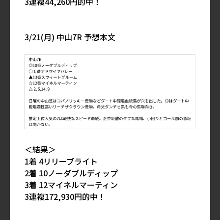
3連複44,260円的中！
3/21(月) 中山7R 予想本文
＜結果＞
1着 4リリーブライト
2着 10ノーダブルディップ
3着 12マイネルマーティン
3連複172,930円的中！