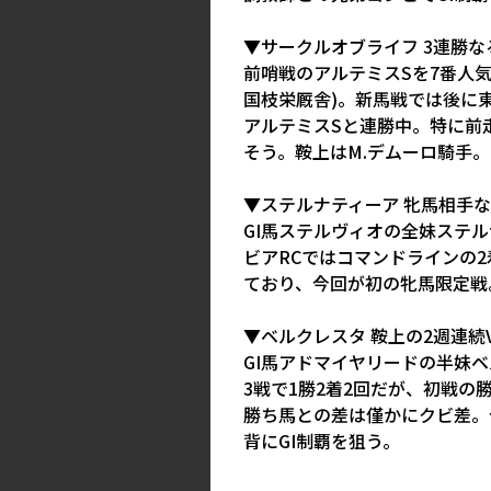
▼サークルオブライフ 3連勝な
前哨戦のアルテミスSを7番人
国枝栄厩舎)。新馬戦では後に
アルテミスSと連勝中。特に前
そう。鞍上はM.デムーロ騎手。
▼ステルナティーア 牝馬相手
GI馬ステルヴィオの全妹ステル
ビアRCではコマンドラインの
ており、今回が初の牝馬限定戦。
▼ベルクレスタ 鞍上の2週連続
GI馬アドマイヤリードの半妹ベ
3戦で1勝2着2回だが、初戦の
勝ち馬との差は僅かにクビ差。
背にGI制覇を狙う。