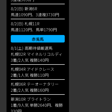
8/2(日) 新潟6R
馬連1090円、3連複3730円
8/2(日) 札幌11R
馬連1120円、馬単1790円
赤兎馬
8/1(土) 高期待値厳選馬
札幌02R マイネルリコルディ
3着/2人気 複勝140円
札幌04R アイドクレース
2着/1人気 複勝110円
札幌06R テーオーナタリー
2着/2人気 複勝160円
新潟10R ブライトラン
1着/9人気 単勝2640円、複勝
330円