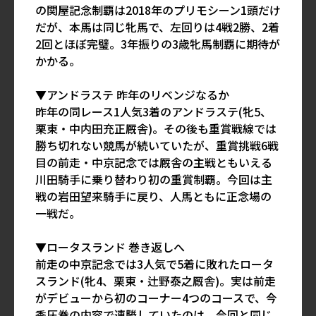
の関屋記念制覇は2018年のプリモシーン1頭だけ
だが、本馬は同じ牝馬で、左回りは4戦2勝、2着
2回とほぼ完璧。3年振りの3歳牝馬制覇に期待が
かかる。
▼アンドラステ 昨年のリベンジなるか
昨年の同レース1人気3着のアンドラステ(牝5、
栗東・中内田充正厩舎)。その後も重賞戦線では
勝ち切れない競馬が続いていたが、重賞挑戦6戦
目の前走・中京記念では厩舎の主戦ともいえる
川田騎手に乗り替わり初の重賞制覇。今回は主
戦の岩田望来騎手に戻り、人馬ともに正念場の
一戦だ。
▼ロータスランド 巻き返しへ
前走の中京記念では3人気で5着に敗れたロータ
スランド(牝4、栗東・辻野泰之厩舎)。実は前走
がデビューから初のコーナー4つのコースで、今
季圧巻の内容で連勝していたのは、今回と同じ