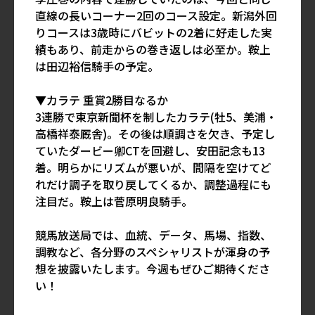
直線の長いコーナー2回のコース設定。新潟外回
りコースは3歳時にバビットの2着に好走した実
績もあり、前走からの巻き返しは必至か。鞍上
は田辺裕信騎手の予定。
▼カラテ 重賞2勝目なるか
3連勝で東京新聞杯を制したカラテ(牡5、美浦・
高橋祥泰厩舎)。その後は順調さを欠き、予定し
ていたダービー卿CTを回避し、安田記念も13
着。明らかにリズムが悪いが、間隔を空けてど
れだけ調子を取り戻してくるか、調整過程にも
注目だ。鞍上は菅原明良騎手。
競馬放送局では、血統、データ、馬場、指数、
調教など、各分野のスペシャリストが渾身の予
想を披露いたします。今週もぜひご期待くださ
い！