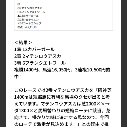
＜結果＞
1着 12カバーガール
2着 2マテンロウアスカ
3着 6フランクエトワール
複勝1400円、馬連16,050円、3連複10,500円的
中！
このレースでは2番マテンロウアスカを「阪神芝
1400mは短縮馬に有利な馬場のクセが出ると考
えています。マテンロウアスカは芝2000××→
ダ1800×と馬場替わりの短縮ローテに該当。芝
向きで、掛かり気味に追走する馬なので、今回
のローテで激走が見込めます。」との理由で推