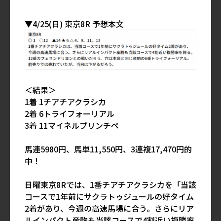
▼4/25(日) 東京8R 予想本文
＜結果＞
1着 1チアチアクラシカ
2着 6トライフォーリアル
3着 11マイネルプリンチペ
馬連5980円、馬単11,550円、3連複17,470円的
中！
日曜東京8Rでは、1番チアチアクラシカを「当該
コースで1年前にサクラトゥジュールの好タイム
2着があり、今週の高速馬場に合う。さらにリア
ルインパクト産駒も当該コースで4割近い複勝率