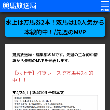
水上は万馬券2本！双馬は10人気から
本線的中！/先週のMVP
競馬放送局・編集部のMです。先週の主な的中情
報から先週のMVPを発表します。
【水上学】推奨レースで万馬券2本的
中！！
▼4/24(土) 新潟10R 予想本文