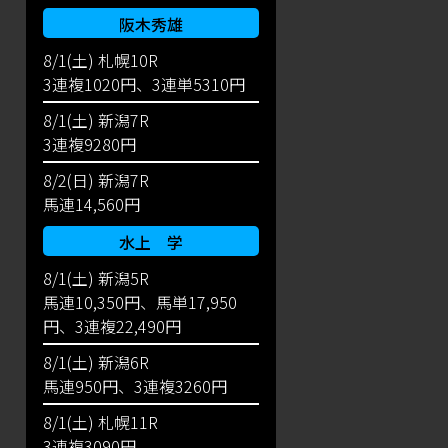
阪木秀雄
8/1(土) 札幌10R
3連複1020円、3連単5310円
8/1(土) 新潟7R
3連複9280円
8/2(日) 新潟7R
馬連14,560円
水上 学
8/1(土) 新潟5R
馬連10,350円、馬単17,950
円、3連複22,490円
8/1(土) 新潟6R
馬連950円、3連複3260円
8/1(土) 札幌11R
3連複3090円