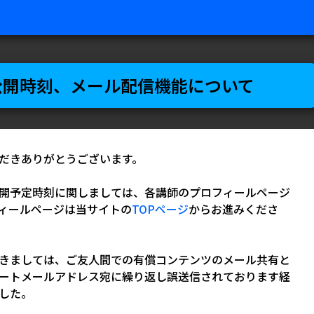
公開時刻、メール配信機能について
だきありがとうございます。
開予定時刻に関しましては、各講師のプロフィールページ
ィールページは当サイトの
TOPページ
からお進みくださ
きましては、ご友人間での有償コンテンツのメール共有と
ートメールアドレス宛に繰り返し誤送信されております経
した。