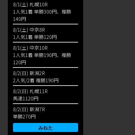
8/1(土) 札幌10R
1人気1着 単勝300円、複勝
140円
8/1(土) 中京8R
1人気1着 単勝120円
8/1(土) 中京10R
1人気1着 単勝190円、複勝
120円
8/2(日) 新潟2R
2人気/2着 複勝190円
8/2(日) 札幌11R
馬連1120円
8/2(日) 新潟7R
単勝270円
みねた