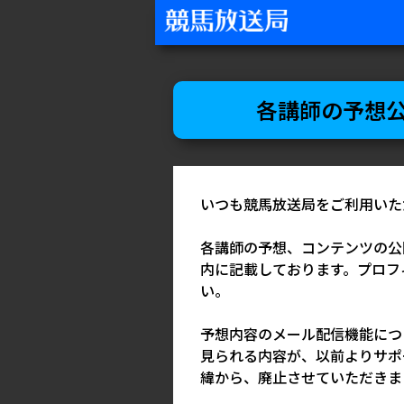
各講師の予想
いつも競馬放送局をご利用いた
各講師の予想、コンテンツの公
内に記載しております。プロフ
い。
予想内容のメール配信機能につ
見られる内容が、以前よりサポ
緯から、廃止させていただきま