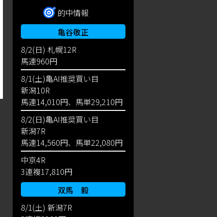
的中情報
亀谷敬正
8/2(日) 札幌12R
馬連960円
8/1(土)亀AI推奨買い目
新潟10R
馬連14,010円、馬単29,210円
8/2(日)亀AI推奨買い目
新潟7R
馬連14,560円、馬単22,080円
中京4R
3連複17,810円
双馬 毅
8/1(土) 新潟7R