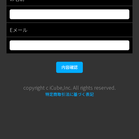
Eメール
内容確認
copyright c iCube,Inc. All rights reserved.
特定商取引法に基づく表記