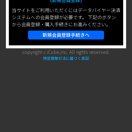
(新規会員登録)
当サイトをご利用いただくにはデータバイヤー決済
システムへの会員登録が必要です。 下記のボタン
から会員登録・購入手続きにお進みください。
新規会員登録手続きへ
copyright c iCube,Inc. All rights reserved.
特定商取引法に基づく表記