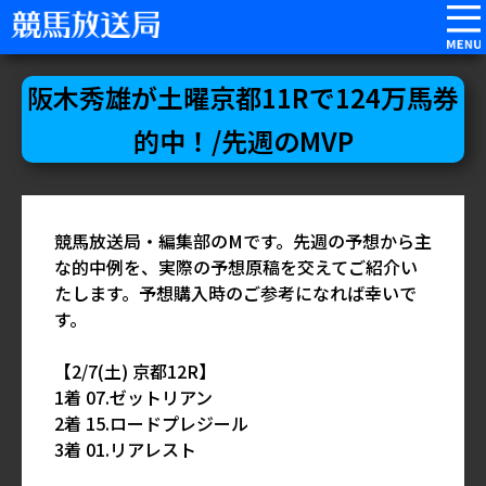
阪木秀雄が土曜京都11Rで124万馬券
的中！/先週のMVP
競馬放送局・編集部のMです。先週の予想から主
な的中例を、実際の予想原稿を交えてご紹介い
たします。予想購入時のご参考になれば幸いで
す。
【2/7(土) 京都12R】
1着 07.ゼットリアン
2着 15.ロードプレジール
3着 01.リアレスト