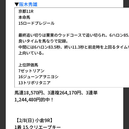
▼
阪木秀雄
馬連18,570円、3連複264,170円、3連単
1,244,480円的中！
【2/8(日) 小倉9R】
1着 15.クリエープキー