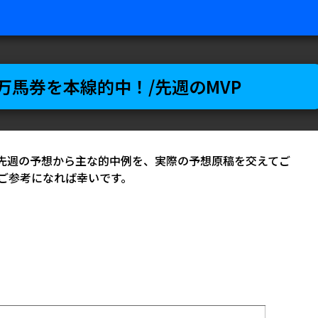
万馬券を本線的中！/先週のMVP
先週の予想から主な的中例を、実際の予想原稿を交えてご
ご参考になれば幸いです。