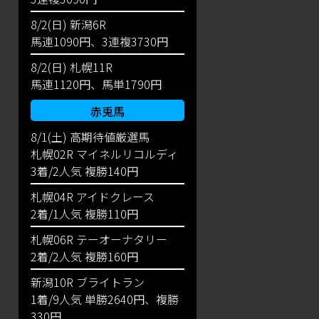
8/2(日) 新潟6R
馬連1090円、3連複3730円
8/2(日) 札幌11R
馬連1120円、馬単1790円
赤兎馬
8/1(土) 高期待値厳選馬
札幌02R マイネルリコルディ
3着/2人気 複勝140円
札幌04R アイドクレース
2着/1人気 複勝110円
札幌06R テーオーナタリー
2着/2人気 複勝160円
新潟10R ブライトラン
1着/9人気 単勝2640円、複勝
330円