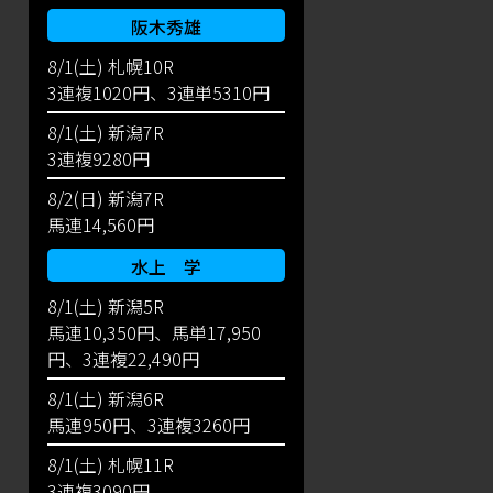
阪木秀雄
8/1(土) 札幌10R
3連複1020円、3連単5310円
8/1(土) 新潟7R
3連複9280円
8/2(日) 新潟7R
馬連14,560円
水上 学
8/1(土) 新潟5R
馬連10,350円、馬単17,950
円、3連複22,490円
8/1(土) 新潟6R
馬連950円、3連複3260円
8/1(土) 札幌11R
3連複3090円