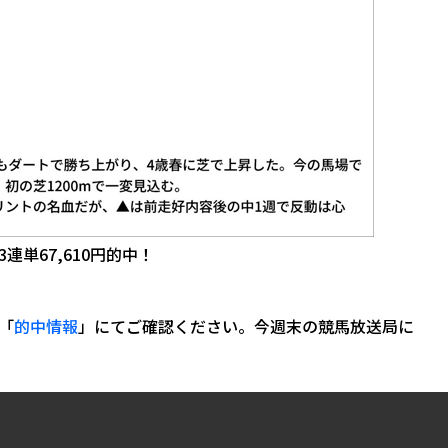
3連単67,610円的中！
「
的中情報
」にてご確認ください。今週末の競馬放送局に